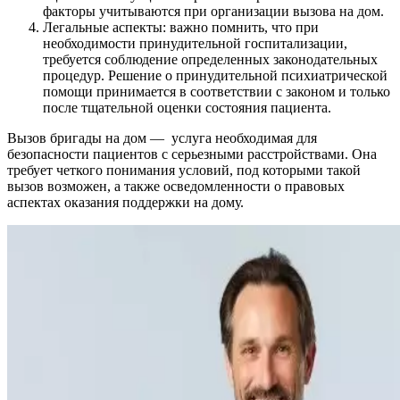
факторы учитываются при организации вызова на дом.
Легальные аспекты: важно помнить, что при
необходимости принудительной госпитализации,
требуется соблюдение определенных законодательных
процедур. Решение о принудительной психиатрической
помощи принимается в соответствии с законом и только
после тщательной оценки состояния пациента.
Вызов бригады на дом — услуга необходимая для
безопасности пациентов с серьезными расстройствами. Она
требует четкого понимания условий, под которыми такой
вызов возможен, а также осведомленности о правовых
аспектах оказания поддержки на дому.