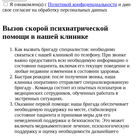
Я ознакомлен(а) с
Политикой конфиденциальности
и даю
свое cогласие на обработку персональных данных
Вызов скорой психиатрической
помощи в нашей клинике
Как вызвать бригаду специалистов: необходимо
связаться с нашей клиникой по телефону. При звонке
важно предоставить всю необходимую информацию о
состоянии пациента, включая его текущее поведение и
любые недавние изменения в состоянии здоровья.
Быстрая реакция: после получения звонка, наша
клиника оперативно отправляет специализированную
бригаду . Команда состоит из опытных психиатров и
медицинских сотрудников, обученных работать в
экстренных ситуациях.
Оказание первой помощи: наша бригада обеспечивает
необходимую поддержку на месте, стабилизируя
состояние пациента и принимая меры для его
немедленной поддержки и безопасности. Это может
включать медикаментозное лечение, психологическую
поддержку и оценку необходимости дальнейшего