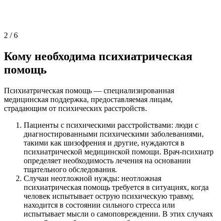
2
/
6
Кому необходима психиатрическая
помощь
Психиатрическая помощь — специализированная
медицинская поддержка, предоставляемая лицам,
страдающим от психических расстройств.
Пациенты с психическими расстройствами: люди с
диагностированными психическими заболеваниями,
такими как шизофрения и другие, нуждаются в
психиатрической медицинской помощи. Врач-психиатр
определяет необходимость лечения на основании
тщательного обследования.
Случаи неотложной нужды: неотложная
психиатрическая помощь требуется в ситуациях, когда
человек испытывает острую психическую травму,
находится в состоянии сильного стресса или
испытывает мысли о самоповреждении. В этих случаях