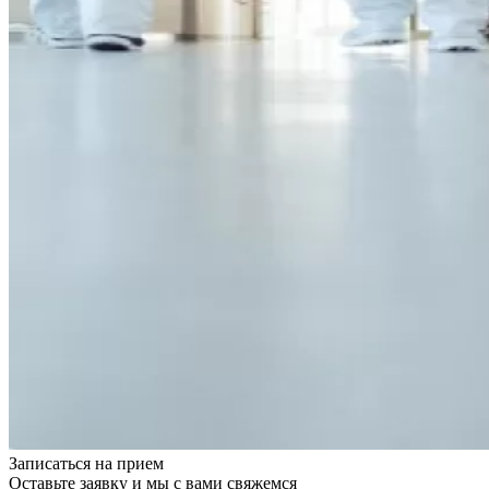
Записаться на
прием
Оставьте заявку и мы с вами свяжемся