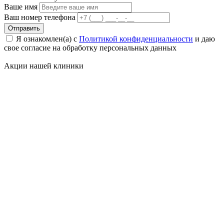
Ваше имя
Ваш номер телефона
Отправить
Я ознакомлен(а) с
Политикой конфиденциальности
и даю
свое cогласие на обработку персональных данных
Акции нашей
клиники