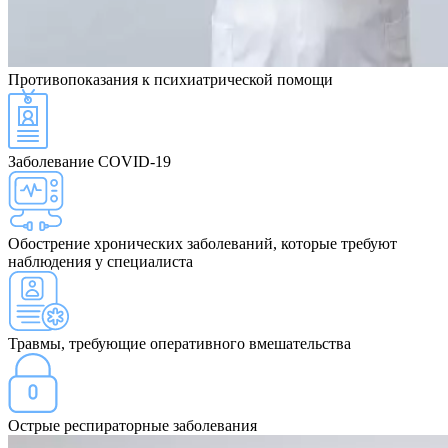
Противопоказания
к психиатрической помощи
Заболевание COVID-19
Обострение хронических заболеваний, которые требуют
наблюдения у специалиста
Травмы, требующие оперативного вмешательства
Острые респираторные заболевания