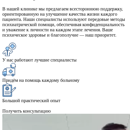
В нашей клинике мы предлагаем всестороннюю поддержку,
ориентированную на улучшение качества жизни каждого
пациента. Наши специалисты используют передовые методы
психиатрической помощи, обеспечивая конфиденциальность
и уважение к личности на каждом этапе лечения. Ваше
психическое здоровье и благополучие — наш приоритет.
У нас работают лучшие специалисты
Придём на помощь каждому больному
Большой практический опыт
Получить консультацию