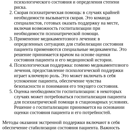
психологического состояния и определения степени
риска.
Скорая психиатрическая помощь: в случаях крайней
необходимости вызывается скорая. Это команда
специалистов, готовых оказать поддержку на месте,
включая возможность госпитализации при
необходимости психиатрической помощи.
Применение медикаментозного лечения: в
определенных ситуациях для стабилизации состояния
пациента применяются специальные медикаменты. Это
решение принимается врачом на основе оценки
состояния пациента и его медицинской истории.
Психологическая поддержка: помимо медикаментозного
лечения, предоставление психологической поддержки
играет ключевую роль. Это может включать в себя
успокоение пациента, обеспечение чувства
безопасности и понимания его текущего состояния.
Оценка необходимости госпитализации: в некоторых
случаях может потребоваться госпитализация пациента
для психиатрической помощи в стационарных условиях.
Решение о госпитализации принимается на основании
оценки состояния пациента и его потребностей.
Методы оказания экстренной поддержки включают в себя
обеспечение стабилизации состояния пациента. Важность