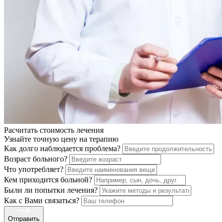
Расчитать стоимость
лечения
Узнайте точную цену на терапию
Как долго наблюдается проблема?
Возраст больного?
Что употребляет?
Кем приходится больной?
Были ли попытки лечения?
Как с Вами связаться?
Отправить