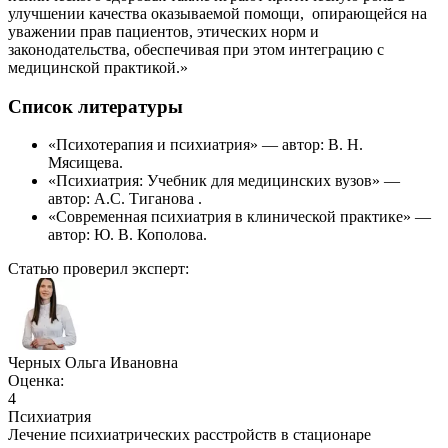
улучшении качества оказываемой помощи, опирающейся на
уважении прав пациентов, этических норм и
законодательства, обеспечивая при этом интеграцию с
медицинской практикой.»
Список литературы
«Психотерапия и психиатрия» — автор: В. Н.
Мясищева.
«Психиатрия: Учебник для медицинских вузов» —
автор: А.С. Тиганова .
«Современная психиатрия в клинической практике» —
автор: Ю. В. Кополова.
Статью проверил эксперт:
Черных Ольга Ивановна
Оценка:
4
Психиатрия
Лечение психиатрических расстройств в стационаре