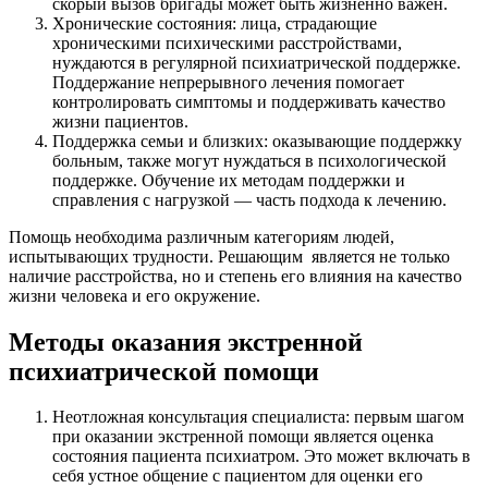
скорый вызов бригады может быть жизненно важен.
Хронические состояния: лица, страдающие
хроническими психическими расстройствами,
нуждаются в регулярной психиатрической поддержке.
Поддержание непрерывного лечения помогает
контролировать симптомы и поддерживать качество
жизни пациентов.
Поддержка семьи и близких: оказывающие поддержку
больным, также могут нуждаться в психологической
поддержке. Обучение их методам поддержки и
справления с нагрузкой — часть подхода к лечению.
Помощь необходима различным категориям людей,
испытывающих трудности. Решающим является не только
наличие расстройства, но и степень его влияния на качество
жизни человека и его окружение.
Методы оказания экстренной
психиатрической помощи
Неотложная консультация специалиста: первым шагом
при оказании экстренной помощи является оценка
состояния пациента психиатром. Это может включать в
себя устное общение с пациентом для оценки его