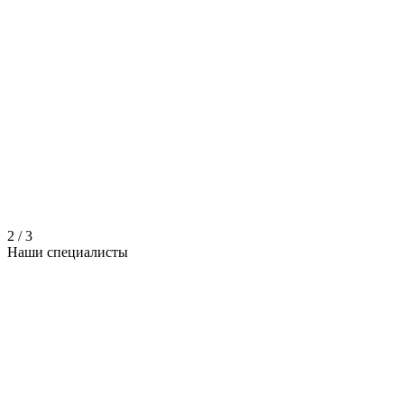
2
/
3
Наши
специалисты