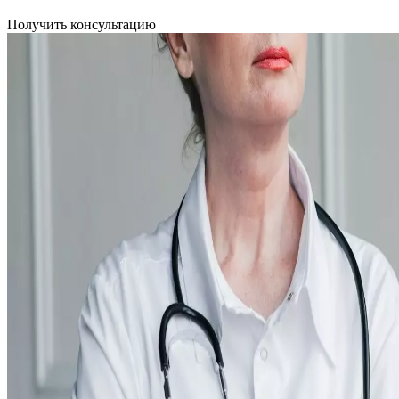
Получить консультацию