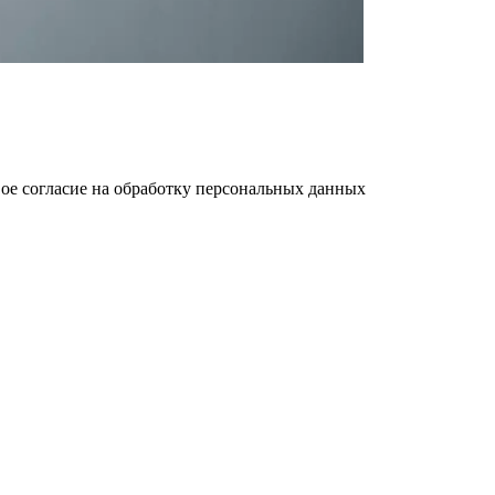
ое cогласие на обработку персональных данных