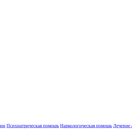
нии
Психиатрическая помощь
Наркологическая помощь
Лечение 