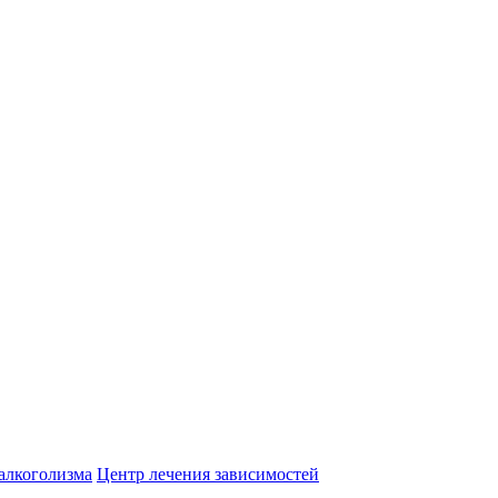
алкоголизма
Центр лечения зависимостей