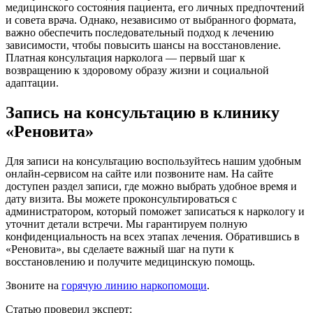
медицинского состояния пациента, его личных предпочтений
и совета врача. Однако, независимо от выбранного формата,
важно обеспечить последовательный подход к лечению
зависимости, чтобы повысить шансы на восстановление.
Платная консультация нарколога — первый шаг к
возвращению к здоровому образу жизни и социальной
адаптации.
Запись на консультацию в клинику
«Реновита»
Для записи на консультацию воспользуйтесь нашим удобным
онлайн-сервисом на сайте или позвоните нам. На сайте
доступен раздел записи, где можно выбрать удобное время и
дату визита. Вы можете проконсультироваться с
администратором, который поможет записаться к наркологу и
уточнит детали встречи. Мы гарантируем полную
конфиденциальность на всех этапах лечения. Обратившись в
«Реновита», вы сделаете важный шаг на пути к
восстановлению и получите медицинскую помощь.
Звоните на
горячую линию наркопомощи
.
Статью проверил эксперт: