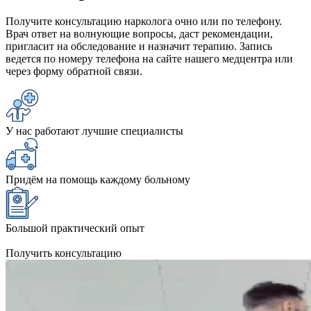
Получите консультацию нарколога очно или по телефону.
Врач ответ на волнующие вопросы, даст рекомендации,
пригласит на обследование и назначит терапию. Запись
ведется по номеру телефона на сайте нашего медцентра или
через форму обратной связи.
У нас работают лучшие специалисты
Придём на помощь каждому больному
Большой практический опыт
Получить консультацию