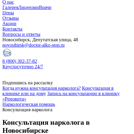
О нас
Галерея
Лицензии
Врачи
Цены
Отзывы
Акции
Контакты
Вопросы и ответы
Новосибирск, Депутатская улица, 48
novosibirsk@doctor-alko-stop.ru
8 (800) 302-37-82
Круглосуточно 24/7
Подпишись на рассылку
Когда нужна консультация нарколога?
Консультация в
клинике или на дому
Запись на консультацию в клинику
«Реновита»
Наркологическая помощь
Консультация нарколога
Консультация нарколога в
Новосибирске