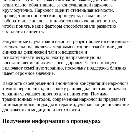
решительно, обратившись за консультацией нарколога
круглосуточно. Нарколог оценит степень зависимости,
проведет диагностические процедуры, в том числе
лабораторные анализы и психологическую диагностику,
чтобы понять, какие факторы способствовали развитию
состояния пациента.
Запущенные случаи зависимости требуют более интенсивного
вмешательства, включая медикаментозное воздействие для
снижения физической тяги к веществам и
психотерапевтическую работу, направленную на
восстановление психического здоровья. Часто в процесс
включают семейную терапию, поскольку поддержка близких
имеет огромное значение.
Важность своевременной анонимной консультации нарколога
трудно переоценить, поскольку ранняя диагностика и начало
терапии улучшают прогноз для пациентов. Помимо
традиционных методов, современная наркология предлагает
инновационные подходы к терапии, учитывающие последние
достижения в медицине и психологии.
Получение информации о процедурах