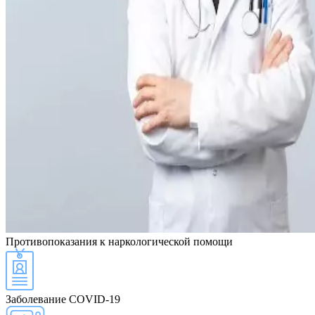
Противопоказания
к наркологической помощи
Заболевание COVID-19