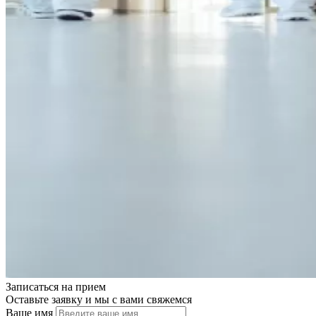
Записаться на
прием
Оставьте заявку и мы с вами свяжемся
Ваше имя