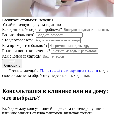
Расчитать стоимость
лечения
Узнайте точную цену на терапию
Как долго наблюдается проблема?
Возраст больного?
Что употребляет?
Кем приходится больной?
Были ли попытки лечения?
Как с Вами связаться?
Отправить
Я ознакомлен(а) с
Политикой конфиденциальности
и даю
свое cогласие на обработку персональных данных
Консультация в клинике или на дому:
что выбрать?
Выбор между консультацией нарколога по телефону или в
клинике зависит от ряда факторов, включая степень