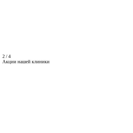
2
/
4
Акции нашей
клиники