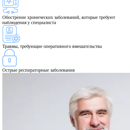
Обострение хронических заболеваний, которые требуют
наблюдения у специалиста
Травмы, требующие оперативного вмешательства
Острые респираторные заболевания