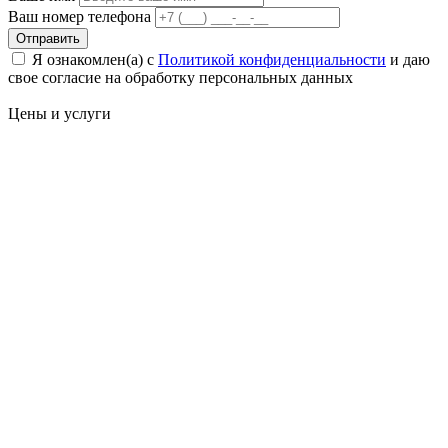
Ваш номер телефона
Отправить
Я ознакомлен(а) с
Политикой конфиденциальности
и даю
свое cогласие на обработку персональных данных
Цены
и услуги