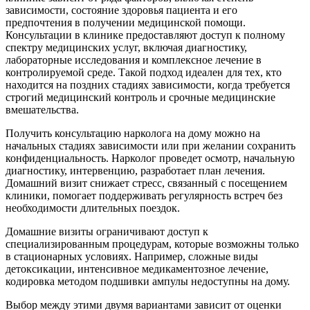
зависимости, состояние здоровья пациента и его
предпочтения в получении медицинской помощи.
Консультации в клинике предоставляют доступ к полному
спектру медицинских услуг, включая диагностику,
лабораторные исследования и комплексное лечение в
контролируемой среде. Такой подход идеален для тех, кто
находится на поздних стадиях зависимости, когда требуется
строгий медицинский контроль и срочные медицинские
вмешательства.
Получить консультацию нарколога на дому можно на
начальных стадиях зависимости или при желании сохранить
конфиденциальность. Нарколог проведет осмотр, начальную
диагностику, интервенцию, разработает план лечения.
Домашний визит снижает стресс, связанный с посещением
клиники, помогает поддерживать регулярность встреч без
необходимости длительных поездок.
Домашние визиты ограничивают доступ к
специализированным процедурам, которые возможны только
в стационарных условиях. Например, сложные виды
детоксикации, интенсивное медикаментозное лечение,
кодировка методом подшивки ампулы недоступны на дому.
Выбор между этими двумя вариантами зависит от оценки