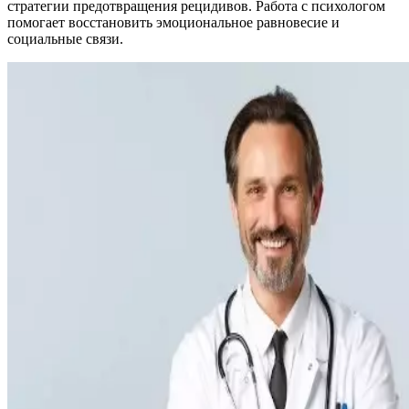
стратегии предотвращения рецидивов. Работа с психологом
помогает восстановить эмоциональное равновесие и
социальные связи.