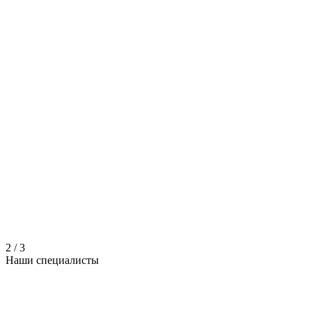
2
/
3
Наши
специалисты