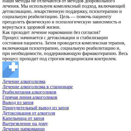
Наши методы не отличаются от методов добровольного
лечения. Мы используем комплексный подход, включающий
детоксикацию, лекарственную поддержку, психотерапию и
социальную реабилитацию. Цель — помочь пациенту
преодолеть физическую и психологическую зависимость и
вернуться к здоровой жизни.
Как проходит лечение наркомании без согласия?
Процесс начинается с детоксикации и стабилизации
состояния пациента. Затем проводится комплексная терапия,
включающая психотерапию, социальную реабилитацию и,
при необходимости, поддерживающую фармакотерапию. Весь
процесс проходит под строгим медицинским контролем.
Лечение алкоголизма
Лечение алкоголизма в стационаре
Реабилитация алкоголиков
Горячая линия алкоголиков
Вывод из запоя
Принудительный вывод из запоя
Детоксикация от алкоголя
Капельница от запоя
Вытрезвление на дому
Лечение наркомании