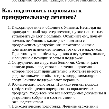
обсуждения проблем, лежащих в основе зависимости.
Как подготовить наркомана к
принудительному лечению?
Информирование и общение с близким. Несмотря на
принудительный характер помощи, нужно попытаться
установить диалог с больным. Объясните ему, почему
помощь необходима, какие риски связаны с
продолжением употребления наркотиков и какие
позитивные изменения принесет отказ от наркотиков.
При этом нужно избегать упреков и осуждения, подходя
к общению с позиции заботы и поддержки.
Сотрудничество с другими близкими. Семья играет
важную роль в подготовке и лечении наркомании,
которое проводят принудительно. Работайте вместе с
родственниками, чтобы создать поддерживающую
среду. Близкие поддерживают морально.
Юридическая подготовка. Принудительная помощь
требует соблюдения определенных юридических
процедур. Убедитесь, что все необходимые документы и
разрешения собраны в соответствии с
законодательством.
Психологическая подготовка. Лечение наркомании