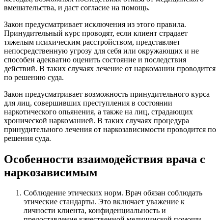
вмешательства, и даст согласие на помощь.
Закон предусматривает исключения из этого правила.
Принудительный курс проводят, если клиент страдает
тяжелым психическим расстройством, представляет
непосредственную угрозу для себя или окружающих и не
способен адекватно оценить состояние и последствия
действий. В таких случаях лечение от наркомании проводится
по решению суда.
Закон предусматривает возможность принудительного курса
для лиц, совершивших преступления в состоянии
наркотического опьянения, а также на лиц, страдающих
хронической наркоманией. В таких случаях процедура
принудительного лечения от наркозависимости проводится по
решения суда.
Особенности взаимодействия врача с
наркозависимым
Соблюдение этических норм. Врач обязан соблюдать
этические стандарты. Это включает уважение к
личности клиента, конфиденциальность и
предоставление качественной медицинской помощи.