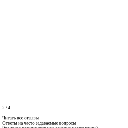
2
/
4
Читать все отзывы
Ответы на часто
задаваемые вопросы