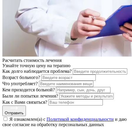
Расчитать стоимость
лечения
Узнайте точную цену на терапию
Как долго наблюдается проблема?
Возраст больного?
Что употребляет?
Кем приходится больной?
Были ли попытки лечения?
Как с Вами связаться?
Отправить
Я ознакомлен(а) с
Политикой конфиденциальности
и даю
свое cогласие на обработку персональных данных