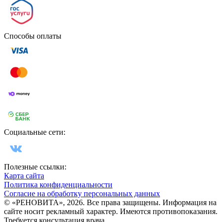
Способы оплаты
Социальные сети:
Полезные ссылки:
Карта сайта
Политика конфиденциальности
Согласие на обработку персональных данных
© «РЕНОВИТА», 2026. Все права защищены. Информация на
сайте носит рекламный характер. Имеются противопоказания.
Требуется консультация врача.