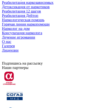
Реабилитация наркозависимых
Детоксикация от наркотиков
Реабилитация 12 шагов
Реабилитация Дейтоп
Наркологическая помощь
Горячая линия наркопомощи
Нарколог на дом
Консультация нарколога
Лечение игромании
О нас
Галерея
Лицензии
Подпишись на рассылку
Наши партнеры