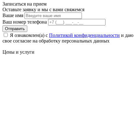
Записаться на
прием
Оставьте заявку и мы с вами свяжемся
Ваше имя
Ваш номер телефона
Отправить
Я ознакомлен(а) с
Политикой конфиденциальности
и даю
свое cогласие на обработку персональных данных
Цены
и услуги