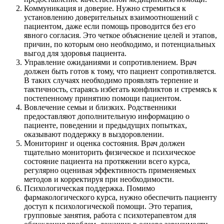
Коммуникация и доверие. Нужно стремиться к
установлению доверительных взаимоотношений с
пациентом, даже если помощь проводится без его
явного согласия. Это четкое объяснение целей и этапов,
причин, по которым оно необходимо, и потенциальных
выгод для здоровья пациента.
Управление ожиданиями и сопротивлением. Врач
должен быть готов к тому, что пациент сопротивляется.
В таких случаях необходимо проявлять терпение и
тактичность, стараясь избегать конфликтов и стремясь к
постепенному принятию помощи пациентом.
Вовлечение семьи и близких. Родственники
предоставляют дополнительную информацию о
пациенте, поведении и предыдущих попытках,
оказывают поддержку в выздоровлении.
Мониторинг и оценка состояния. Врач должен
тщательно мониторить физическое и психическое
состояние пациента на протяжении всего курса,
регулярно оценивая эффективность применяемых
методов и корректируя при необходимости.
Психологическая поддержка. Помимо
фармакологического курса, нужно обеспечить пациенту
доступ к психологической помощи. Это терапия,
групповые занятия, работа с психотерапевтом для