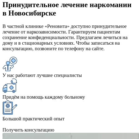
Принудительное лечение наркомании
в Новосибирске
В частной клинике «Реновита» доступно принудительное
лечение от наркозависимости. Гарантируем пациентам
сохранение конфиденциальности. Предлагаем лечиться на
дому и в стационарных условиях. Чтобы записаться на
консультацию, позвоните по телефону на сайте.
У нас работают лучшие специалисты
Придём на помощь каждому больному
Большой практический опыт
Получить консультацию