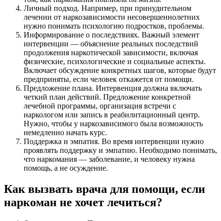
Личный подход. Например, при принудительном
лечении от наркозависимости несовершеннолетних
нужно понимать психологию подростков, проблемы.
Информирование о последствиях. Важный элемент
интервенции — объяснение реальных последствий
продолжения наркотической зависимости, включая
физические, психологические и социальные аспекты.
Включает обсуждение конкретных шагов, которые будут
предприняты, если человек откажется от помощи.
Предложение плана. Интервенция должна включать
четкий план действий. Предложение конкретной
лечебной программы, организация встречи с
наркологом или запись в реабилитационный центр.
Нужно, чтобы у наркозависимого была возможность
немедленно начать курс.
Поддержка и эмпатия. Во время интервенции нужно
проявлять поддержку и эмпатию. Необходимо понимать,
что наркомания — заболевание, и человеку нужна
помощь, а не осуждение.
Как вызвать врача для помощи, если
наркоман не хочет лечиться?