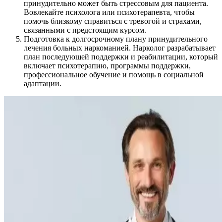
принудительно может быть стрессовым для пациента.
Вовлекайте психолога или психотерапевта, чтобы
помочь близкому справиться с тревогой и страхами,
связанными с предстоящим курсом.
Подготовка к долгосрочному плану принудительного
лечения больных наркоманией. Нарколог разрабатывает
план последующей поддержки и реабилитации, который
включает психотерапию, программы поддержки,
профессиональное обучение и помощь в социальной
адаптации.