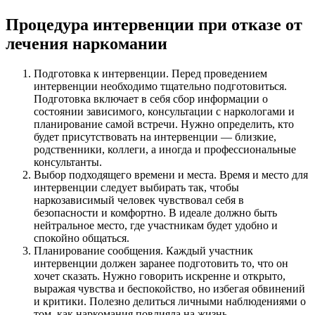
Процедура интервенции при отказе от
лечения наркомании
Подготовка к интервенции. Перед проведением
интервенции необходимо тщательно подготовиться.
Подготовка включает в себя сбор информации о
состоянии зависимого, консультации с наркологами и
планирование самой встречи. Нужно определить, кто
будет присутствовать на интервенции — близкие,
родственники, коллеги, а иногда и профессиональные
консультанты.
Выбор подходящего времени и места. Время и место для
интервенции следует выбирать так, чтобы
наркозависимый человек чувствовал себя в
безопасности и комфортно. В идеале должно быть
нейтральное место, где участникам будет удобно и
спокойно общаться.
Планирование сообщения. Каждый участник
интервенции должен заранее подготовить то, что он
хочет сказать. Нужно говорить искренне и открыто,
выражая чувства и беспокойство, но избегая обвинений
и критики. Полезно делиться личными наблюдениями о
том, как наркомания повлияла на жизнь.