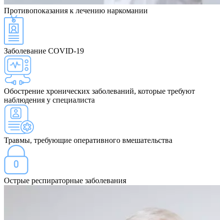
Противопоказания
к лечению наркомании
Заболевание COVID-19
Обострение хронических заболеваний, которые требуют
наблюдения у специалиста
Травмы, требующие оперативного вмешательства
Острые респираторные заболевания